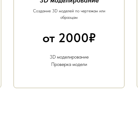
3D моделирование
Создание 3D моделей по чертежам или
образцам
от 2000₽
3D моделирование
Проверка модели