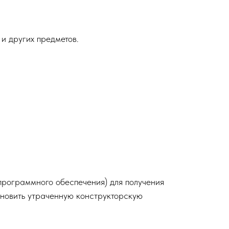
и других предметов.
 программного обеспечения) для получения
тановить утраченную конструкторскую