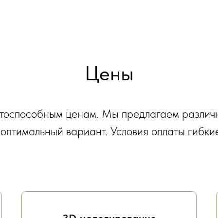
Цены
нтоспособным ценам. Мы предлагаем различ
 оптимальный вариант. Условия оплаты гибкие