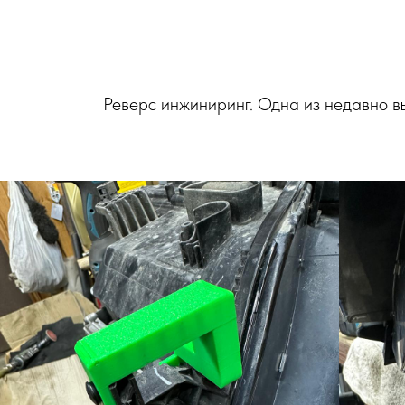
Реверс инжиниринг. Одна из недавно в