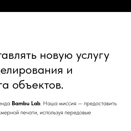
авлять новую услугу
елирования и
а объектов.
ренда
Bambu Lab
. Наша миссия — предоставить
хмерной печати, используя передовые