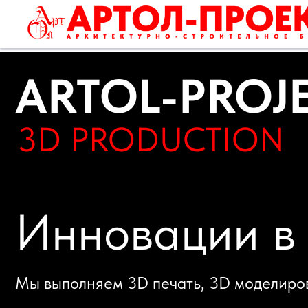
ARTOL-PROJEC
3D PRODUCTION
Инновации в т
Мы выполняем 3D печать, 3D моделирование