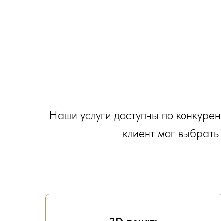
Наши услуги доступны по конкуре
клиент мог выбрать