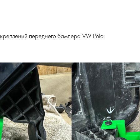
 креплений переднего бампера VW Polo.