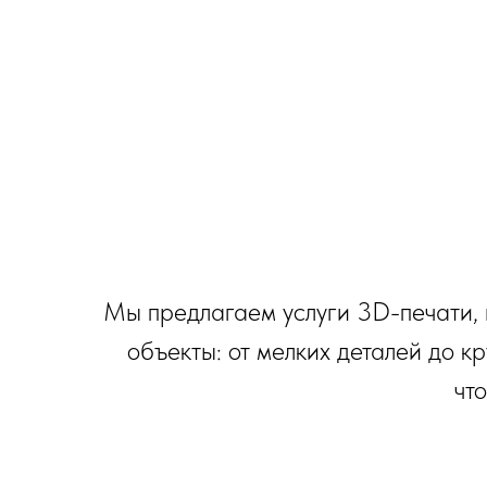
Мы предлагаем услуги 3D-печати,
объекты: от мелких деталей до 
чт