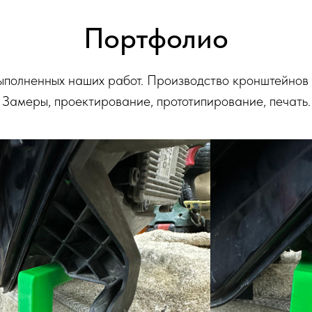
Портфолио
ыполненных наших работ. Производство кронштейнов
Замеры, проектирование, прототипирование, печать.