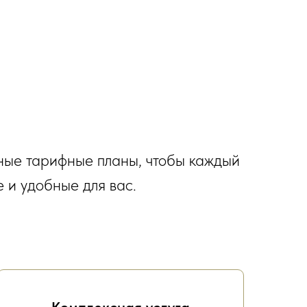
ные тарифные планы, чтобы каждый
 и удобные для вас.