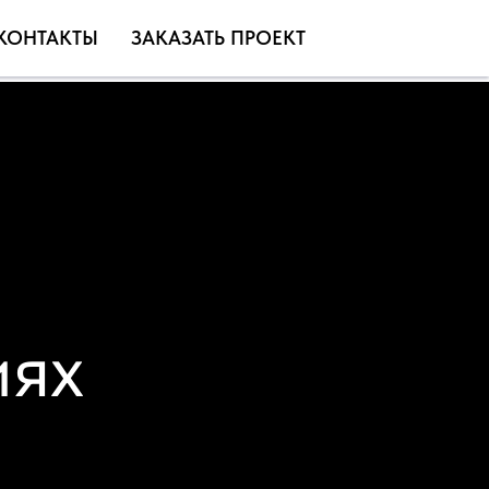
КОНТАКТЫ
ЗАКАЗАТЬ ПРОЕКТ