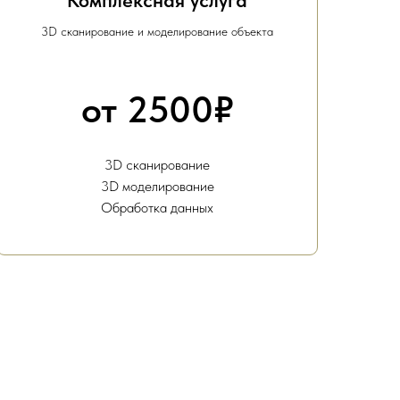
Комплексная услуга
3D сканирование и моделирование объекта
от 2500₽
3D сканирование
3D моделирование
Обработка данных